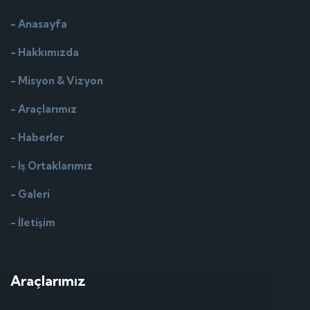
- Anasayfa
- Hakkımızda
- Misyon & Vizyon
- Araçlarımız
- Haberler
- İş Ortaklarımız
- Galeri
- İletişim
Araçlarımız