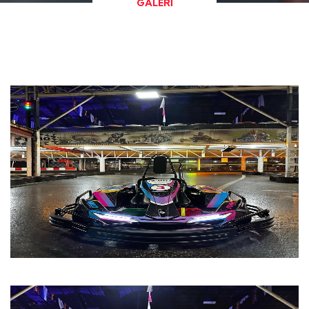
GALERİ