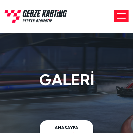
GALERİ
ANASAYFA